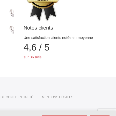
Notes clients
Une satisfaction clients notée en moyenne
4,6 / 5
sur 36 avis
 DE CONFIDENTIALITÉ
MENTIONS LÉGALES