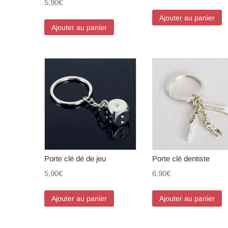
5,90
€
Ajouter au panier
Ajouter au panier
Porte clé dé de jeu
Porte clé dentiste
5,90
€
6,90
€
Ajouter au panier
Ajouter au panier