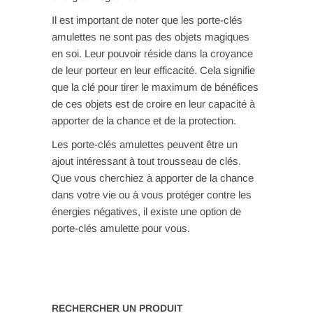
Il est important de noter que les porte-clés
amulettes ne sont pas des objets magiques
en soi. Leur pouvoir réside dans la croyance
de leur porteur en leur efficacité. Cela signifie
que la clé pour tirer le maximum de bénéfices
de ces objets est de croire en leur capacité à
apporter de la chance et de la protection.
Les porte-clés amulettes peuvent être un
ajout intéressant à tout trousseau de clés.
Que vous cherchiez à apporter de la chance
dans votre vie ou à vous protéger contre les
énergies négatives, il existe une option de
porte-clés amulette pour vous.
RECHERCHER UN PRODUIT