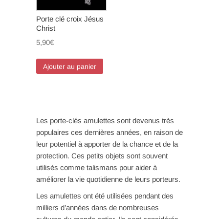
Porte clé croix Jésus
Christ
5,90
€
Ajouter au panier
Les porte-clés amulettes sont devenus très
populaires ces dernières années, en raison de
leur potentiel à apporter de la chance et de la
protection. Ces petits objets sont souvent
utilisés comme talismans pour aider à
améliorer la vie quotidienne de leurs porteurs.
Les amulettes ont été utilisées pendant des
milliers d’années dans de nombreuses