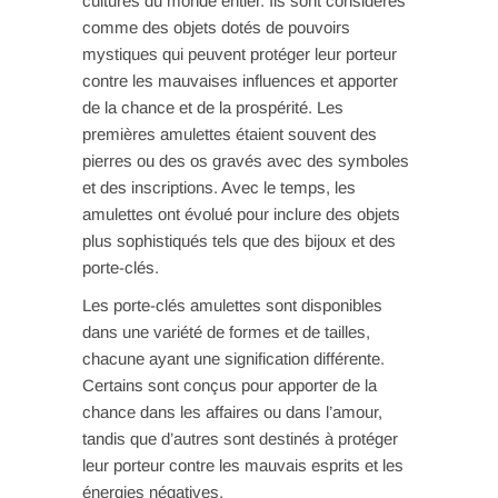
cultures du monde entier. Ils sont considérés
comme des objets dotés de pouvoirs
mystiques qui peuvent protéger leur porteur
contre les mauvaises influences et apporter
de la chance et de la prospérité. Les
premières amulettes étaient souvent des
pierres ou des os gravés avec des symboles
et des inscriptions. Avec le temps, les
amulettes ont évolué pour inclure des objets
plus sophistiqués tels que des bijoux et des
porte-clés.
Les porte-clés amulettes sont disponibles
dans une variété de formes et de tailles,
chacune ayant une signification différente.
Certains sont conçus pour apporter de la
chance dans les affaires ou dans l’amour,
tandis que d’autres sont destinés à protéger
leur porteur contre les mauvais esprits et les
énergies négatives.