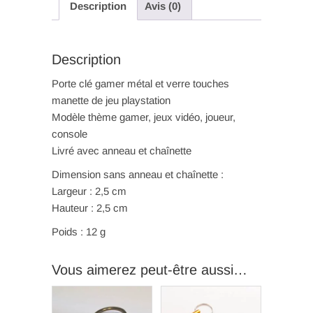
Description
Avis (0)
Description
Porte clé gamer métal et verre touches
manette de jeu playstation
Modèle thème gamer, jeux vidéo, joueur,
console
Livré avec anneau et chaînette
Dimension sans anneau et chaînette :
Largeur : 2,5 cm
Hauteur : 2,5 cm
Poids : 12 g
Vous aimerez peut-être aussi…