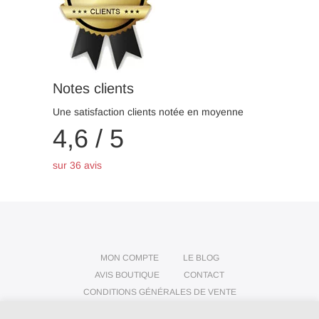
Notes clients
Une satisfaction clients notée en moyenne
4,6 / 5
sur 36 avis
MON COMPTE
LE BLOG
AVIS BOUTIQUE
CONTACT
CONDITIONS GÉNÉRALES DE VENTE
POLITIQUE DE CONFIDENTIALITÉ