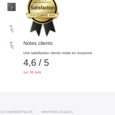
Notes clients
Une satisfaction clients notée en moyenne
4,6 / 5
sur 36 avis
 DE CONFIDENTIALITÉ
MENTIONS LÉGALES