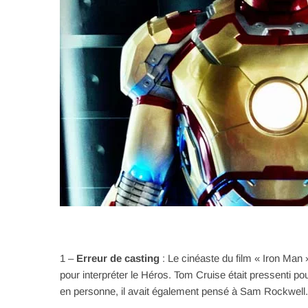
1 –
Erreur de casting
: Le cinéaste du film « Iron Man
pour interpréter le Héros. Tom Cruise était pressenti po
en personne, il avait également pensé à Sam Rockwell.