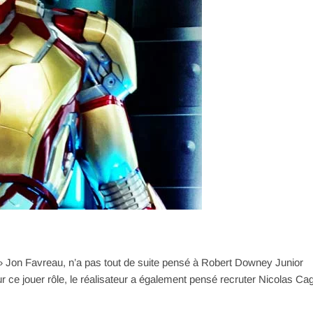
 » Jon Favreau, n’a pas tout de suite pensé à Robert Downey Junior
ur ce jouer rôle, le réalisateur a également pensé recruter Nicolas Ca